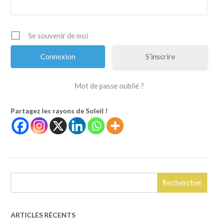
Se souvenir de moi
S’inscrire
Mot de passe oublié ?
Partagez les rayons de Soleil !
Rechercher
ARTICLES RÉCENTS