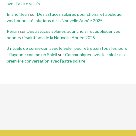
avec l’astre solaire
Imanol Jean
sur
Des astuces solaires pour choisir et appliquer
vos bonnes résolutions de la Nouvelle Année 2025
Renan
sur
Des astuces solaires pour choisir et appliquer vos
bonnes résolutions de la Nouvelle Année 2025
3 rituels de connexion avec le Soleil pour être Zen tous les jours
- Rayonne comme un Soleil
sur
Communiquer avec le soleil : ma
première conversation avec l’astre solaire