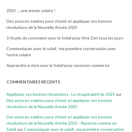
2025 … une année solaire !
Des astuces solaires pour choisir et appliquer vos bonnes
résolutions de la Nouvelle Année 2025
3 rituels de connexion avec le Soleil pour être Zen tous les jours
Communiquer avec le soleil : ma première conversation avec
l’astre solaire
Apprendre à vivre avec le Soleil pour rayonner comme lui
COMMENTAIRES RÉCENTS
Appliquer ses bonnes résolutions : Le récapitulatif de 2025
sur
Des astuces solaires pour choisir et appliquer vos bonnes
résolutions de la Nouvelle Année 2025
Des astuces solaires pour choisir et appliquer vos bonnes
résolutions de la Nouvelle Année 2025 - Rayonne comme un
Soleil
sur
Communiquer avec le soleil : ma première conversation