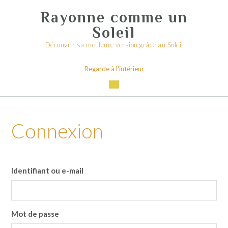
Skip
Rayonne comme un
to
content
Soleil
Découvrir sa meilleure version grâce au Soleil
Regarde à l'intérieur
Connexion
Identifiant ou e-mail
Mot de passe