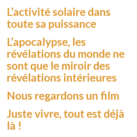
L’activité solaire dans
toute sa puissance
L’apocalypse, les
révélations du monde ne
sont que le miroir des
révélations intérieures
Nous regardons un film
Juste vivre, tout est déjà
là !