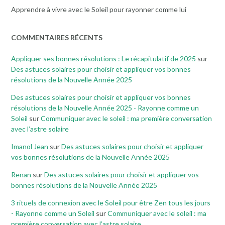
Apprendre à vivre avec le Soleil pour rayonner comme lui
COMMENTAIRES RÉCENTS
Appliquer ses bonnes résolutions : Le récapitulatif de 2025
sur
Des astuces solaires pour choisir et appliquer vos bonnes
résolutions de la Nouvelle Année 2025
Des astuces solaires pour choisir et appliquer vos bonnes
résolutions de la Nouvelle Année 2025 - Rayonne comme un
Soleil
sur
Communiquer avec le soleil : ma première conversation
avec l’astre solaire
Imanol Jean
sur
Des astuces solaires pour choisir et appliquer
vos bonnes résolutions de la Nouvelle Année 2025
Renan
sur
Des astuces solaires pour choisir et appliquer vos
bonnes résolutions de la Nouvelle Année 2025
3 rituels de connexion avec le Soleil pour être Zen tous les jours
- Rayonne comme un Soleil
sur
Communiquer avec le soleil : ma
première conversation avec l’astre solaire