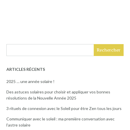
Rechercher
ARTICLES RÉCENTS
2025 … une année solaire !
Des astuces solaires pour choisir et appliquer vos bonnes
résolutions de la Nouvelle Année 2025
3 rituels de connexion avec le Soleil pour être Zen tous les jours
Communiquer avec le soleil : ma première conversation avec
l’astre solaire