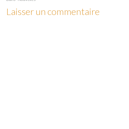
Laisser un commentaire