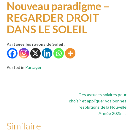
Nouveau paradigme –
REGARDER DROIT
DANS LE SOLEIL
Partagez les rayons de Soleil !
Posted in
Partager
Post
Des astuces solaires pour
navigation
choisir et appliquer vos bonnes
résolutions de la Nouvelle
Année 2025
→
Similaire