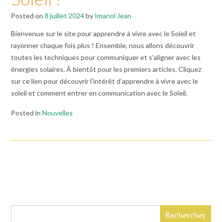
Posted on
8 juillet 2024
by
Imanol Jean
Bienvenue sur le site pour apprendre à vivre avec le Soleil et
rayonner chaque fois plus ! Ensemble, nous allons découvrir
toutes les techniques pour communiquer et s’aligner avec les
énergies solaires. À bientôt pour les premiers articles. Cliquez
sur ce lien pour découvrir l’intérêt d’apprendre à vivre avec le
soleil et comment entrer en communication avec le Soleil.
Posted in
Nouvelles
Rechercher