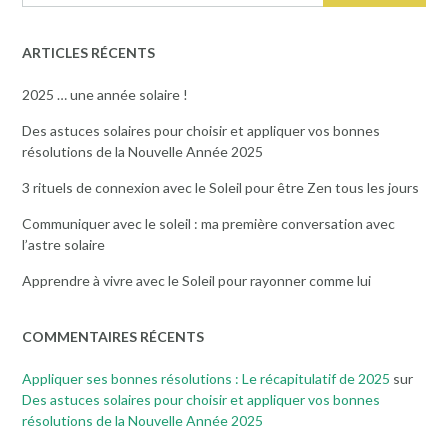
ARTICLES RÉCENTS
2025 … une année solaire !
Des astuces solaires pour choisir et appliquer vos bonnes
résolutions de la Nouvelle Année 2025
3 rituels de connexion avec le Soleil pour être Zen tous les jours
Communiquer avec le soleil : ma première conversation avec
l’astre solaire
Apprendre à vivre avec le Soleil pour rayonner comme lui
COMMENTAIRES RÉCENTS
Appliquer ses bonnes résolutions : Le récapitulatif de 2025
sur
Des astuces solaires pour choisir et appliquer vos bonnes
résolutions de la Nouvelle Année 2025