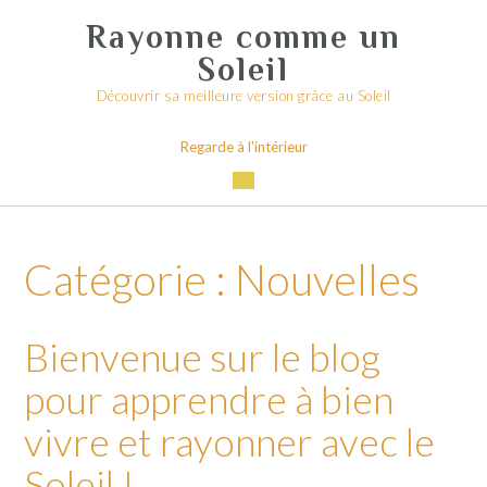
Skip
Rayonne comme un
to
content
Soleil
Découvrir sa meilleure version grâce au Soleil
Regarde à l'intérieur
Catégorie :
Nouvelles
Bienvenue sur le blog
pour apprendre à bien
vivre et rayonner avec le
Soleil !