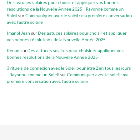
Des astuces solaires pour choisir et appliquer vos bonnes
résolutions de la Nouvelle Année 2025 - Rayonne comme un
Soleil
sur
Communiquer avec le soleil : ma première conversation
avec l’astre solaire
Imanol Jean
sur
Des astuces solaires pour choisir et appliquer
vos bonnes résolutions de la Nouvelle Année 2025
Renan
sur
Des astuces solaires pour choisir et appliquer vos
bonnes résolutions de la Nouvelle Année 2025
3 rituels de connexion avec le Soleil pour être Zen tous les jours
- Rayonne comme un Soleil
sur
Communiquer avec le soleil : ma
première conversation avec l’astre solaire