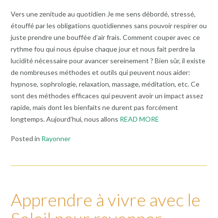
Vers une zenitude au quotidien Je me sens débordé, stressé,
étouffé par les obligations quotidiennes sans pouvoir respirer ou
juste prendre une bouffée d’air frais. Comment couper avec ce
rythme fou qui nous épuise chaque jour et nous fait perdre la
lucidité nécessaire pour avancer sereinement ? Bien sûr, il existe
de nombreuses méthodes et outils qui peuvent nous aider:
hypnose, sophrologie, relaxation, massage, méditation, etc. Ce
sont des méthodes efficaces qui peuvent avoir un impact assez
rapide, mais dont les bienfaits ne durent pas forcément
longtemps. Aujourd’hui, nous allons
READ MORE
Posted in
Rayonner
Apprendre à vivre avec le