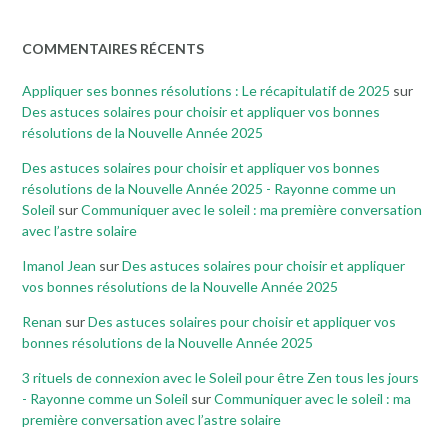
COMMENTAIRES RÉCENTS
Appliquer ses bonnes résolutions : Le récapitulatif de 2025
sur
Des astuces solaires pour choisir et appliquer vos bonnes
résolutions de la Nouvelle Année 2025
Des astuces solaires pour choisir et appliquer vos bonnes
résolutions de la Nouvelle Année 2025 - Rayonne comme un
Soleil
sur
Communiquer avec le soleil : ma première conversation
avec l’astre solaire
Imanol Jean
sur
Des astuces solaires pour choisir et appliquer
vos bonnes résolutions de la Nouvelle Année 2025
Renan
sur
Des astuces solaires pour choisir et appliquer vos
bonnes résolutions de la Nouvelle Année 2025
3 rituels de connexion avec le Soleil pour être Zen tous les jours
- Rayonne comme un Soleil
sur
Communiquer avec le soleil : ma
première conversation avec l’astre solaire