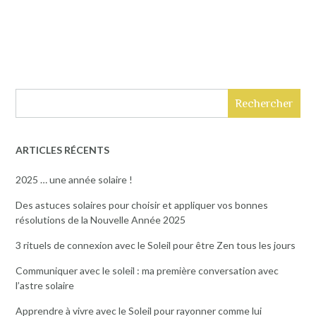
Rechercher
ARTICLES RÉCENTS
2025 … une année solaire !
Des astuces solaires pour choisir et appliquer vos bonnes
résolutions de la Nouvelle Année 2025
3 rituels de connexion avec le Soleil pour être Zen tous les jours
Communiquer avec le soleil : ma première conversation avec
l’astre solaire
Apprendre à vivre avec le Soleil pour rayonner comme lui